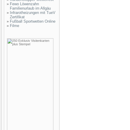
»
Fewo Löwenzahn
Familienurlaub im Allgäu
»
Infrarotheizungen mit TueV
Zertifikat
»
Fußball Sportwetten Online
»
Filme