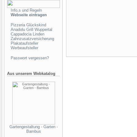
Info,s und Regeln
Webseite eintragen
Pizzeria Glückskind
Anadolu Grill Wuppertal
Cappadocia Linden
Zahnzusatzversicherung
Plakataufsteller
Werbeaufsteller
Passwort vergessen?
Aus unserem Webkatalog
Gartengestaltung - Garten -
Bambus