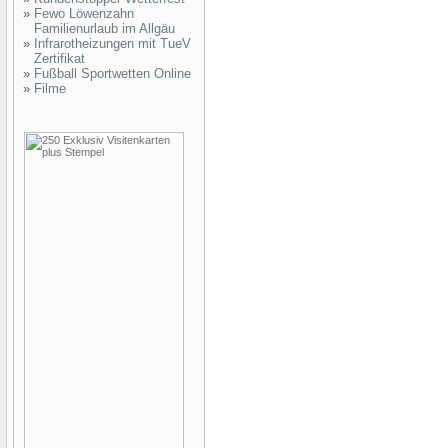
»
Fewo Löwenzahn
Familienurlaub im Allgäu
»
Infrarotheizungen mit TueV
Zertifikat
»
Fußball Sportwetten Online
»
Filme