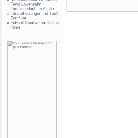
»
Fewo Löwenzahn
Familienurlaub im Allgäu
»
Infrarotheizungen mit TueV
Zertifikat
»
Fußball Sportwetten Online
»
Filme