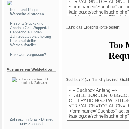
Info,s und Regeln
Webseite eintragen
Pizzeria Glückskind
...und das Ergebnis (bitte testen):
Anadolu Grill Wuppertal
Cappadocia Linden
Zahnzusatzversicherung
Plakataufsteller
Werbeaufsteller
Passwort vergessen?
Aus unserem Webkatalog
Suchbox 2 (ca. 1,5 KBytes inkl. Grafi
Zahnarzt in Graz - Dr med
univ Zahnarzt