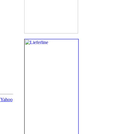
|
Yahoo