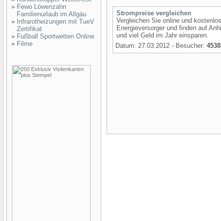
»
Fewo Löwenzahn
Strompreise vergleichen
Familienurlaub im Allgäu
Vergleichen Sie online und kostenlo
»
Infrarotheizungen mit TueV
Energieversorger und finden auf Anh
Zertifikat
und viel Geld im Jahr einsparen.
»
Fußball Sportwetten Online
»
Filme
Datum: 27.03.2012 - Besucher:
4538