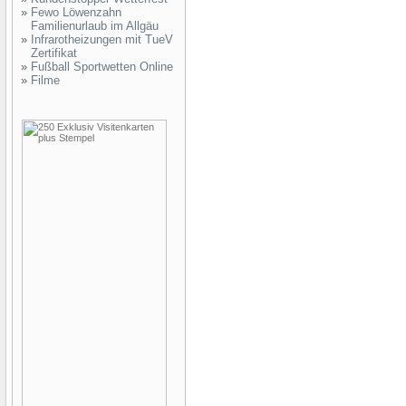
»
Fewo Löwenzahn
Familienurlaub im Allgäu
»
Infrarotheizungen mit TueV
Zertifikat
»
Fußball Sportwetten Online
»
Filme