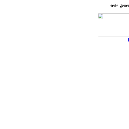
Seite gener