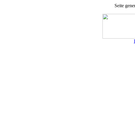
Seite gener